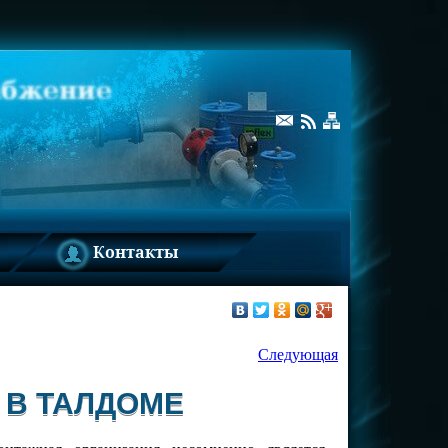
Контакты
Следующая
 В ТАЛДОМЕ